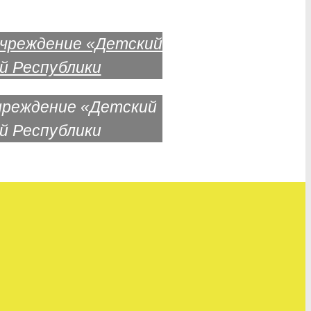
чреждение «Детский
й Республики