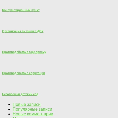
Консультационный пункт
Организация питания в ДОУ
Противодействия терроризму
Противодействие коррупции
Безопасный детский сад
Новые записи
Популярные записи
Новые комментарии