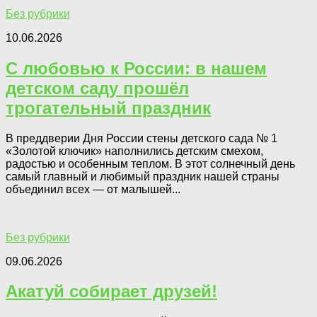
Без рубрики
10.06.2026
С любовью к России: в нашем
детском саду прошёл
трогательный праздник
В преддверии Дня России стены детского сада № 1
«Золотой ключик» наполнились детским смехом,
радостью и особенным теплом. В этот солнечный день
самый главный и любимый праздник нашей страны
объединил всех — от малышей...
Без рубрики
09.06.2026
Акатуй собирает друзей!