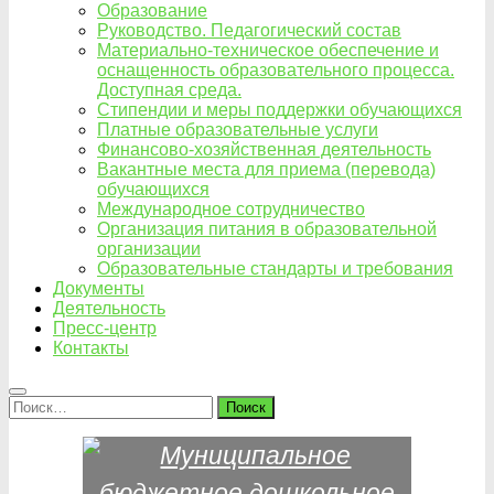
Образование
Руководство. Педагогический состав
Материально-техническое обеспечение и
оснащенность образовательного процесса.
Доступная среда.
Стипендии и меры поддержки обучающихся
Платные образовательные услуги
Финансово-хозяйственная деятельность
Вакантные места для приема (перевода)
обучающихся
Международное сотрудничество
Организация питания в образовательной
организации
Образовательные стандарты и требования
Документы
Деятельность
Пресс-центр
Контакты
Найти: