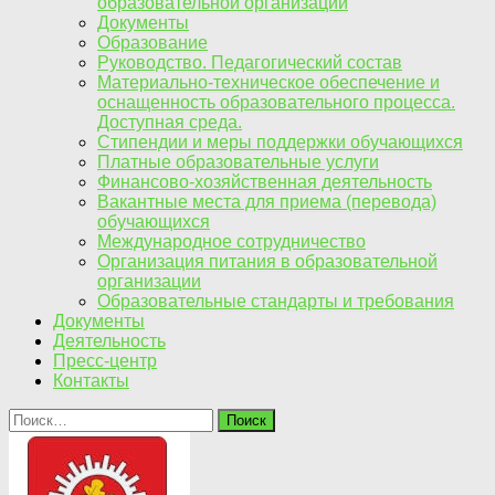
образовательной организации
Документы
Образование
Руководство. Педагогический состав
Материально-техническое обеспечение и
оснащенность образовательного процесса.
Доступная среда.
Стипендии и меры поддержки обучающихся
Платные образовательные услуги
Финансово-хозяйственная деятельность
Вакантные места для приема (перевода)
обучающихся
Международное сотрудничество
Организация питания в образовательной
организации
Образовательные стандарты и требования
Документы
Деятельность
Пресс-центр
Контакты
Найти: