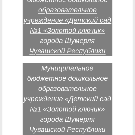
Муниципальное
бюджетное дошкольное
образовательное
учреждение «Детский сад
№1 «Золотой ключик»
города Шумерля
Чувашской Республики