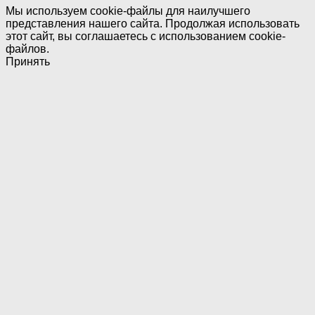
Мы используем cookie-файлы для наилучшего
представления нашего сайта. Продолжая использовать
этот сайт, вы соглашаетесь с использованием cookie-
файлов.
Принять