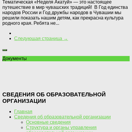
Тематическая «Неделя Акатуй» — это настоящее
путешествие в мир чувашских традиций! В Год единства
народов России и Год дружбы народов в Чувашии мы
решили показать нашим детям, как прекрасна культура
родного края. Ребята не...
Следующая страница →
Документы
СВЕДЕНИЯ ОБ ОБРАЗОВАТЕЛЬНОЙ
ОРГАНИЗАЦИИ
Главная
Сведения об образовательной организации
Основные сведения
Структура и органы управления