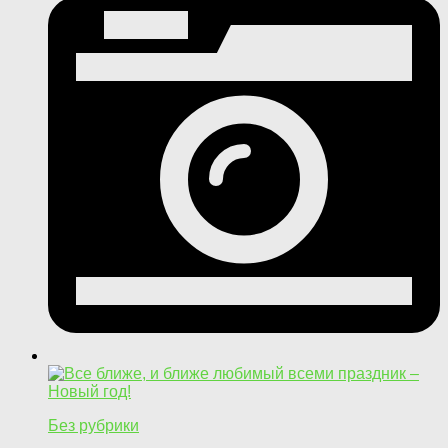
Без рубрики