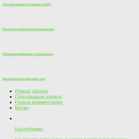
Организация питания в ДОУ
Противодействия терроризму
Противодействие коррупции
Безопасный детский сад
Новые записи
Популярные записи
Новые комментарии
Метки
Без рубрики