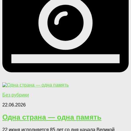
Без рубрики
22.06.2026
Одна страна — одна память
22 июня исполняется 85 лет со дня начала Великой