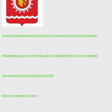
Отдел образования молодежной и социальной политики г.Шумерля
Независимая оценка качества работы образовательной организации
Система методической работы В ДОУ
Консультационный пункт