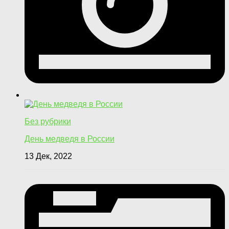
Без рубрики
День медведя в России
13 Дек, 2022