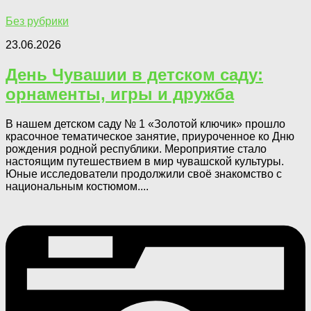
Без рубрики
23.06.2026
День Чувашии в детском саду:
орнаменты, игры и дружба
В нашем детском саду № 1 «Золотой ключик» прошло
красочное тематическое занятие, приуроченное ко Дню
рождения родной республики. Мероприятие стало
настоящим путешествием в мир чувашской культуры.
Юные исследователи продолжили своё знакомство с
национальным костюмом....