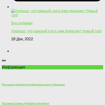
Без рубрики
Хорошо, что каждый год к нам приходит Новый год!
28 Дек, 2022
Информация
Послание Президента Федеральному Собранию
Послание Главы Чувашии Госсовету