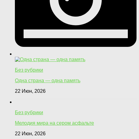
Без рубрики
Одна страна — одна память
22 Июн, 2026
Без рубрики
Мелодия мира на сером асфальте
22 Июн, 2026