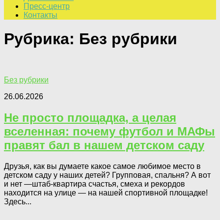
Пресс-центр
Контакты
Рубрика:
Без рубрики
Без рубрики
26.06.2026
Не просто площадка, а целая
вселенная: почему футбол и МАФы
правят бал в нашем детском саду
Друзья, как вы думаете какое самое любимое место в
детском саду у наших детей? Групповая, спальня? А вот
и нет —штаб-квартира счастья, смеха и рекордов
находится на улице — на нашей спортивной площадке!
Здесь...