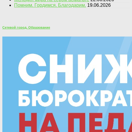
Помним. Гордимся. Благодарим.
19.06.2026
Сетевой город. Образование