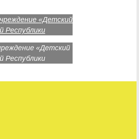
чреждение «Детский
й Республики