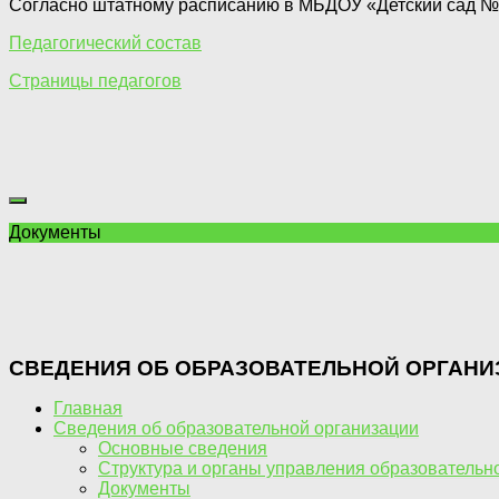
Согласно штатному расписанию в МБДОУ «Детский сад № 1
Педагогический состав
Страницы педагогов
Документы
СВЕДЕНИЯ ОБ ОБРАЗОВАТЕЛЬНОЙ ОРГАНИ
Главная
Сведения об образовательной организации
Основные сведения
Структура и органы управления образовательн
Документы