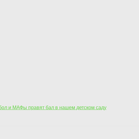
тбол и МАФы правят бал в нашем детском саду