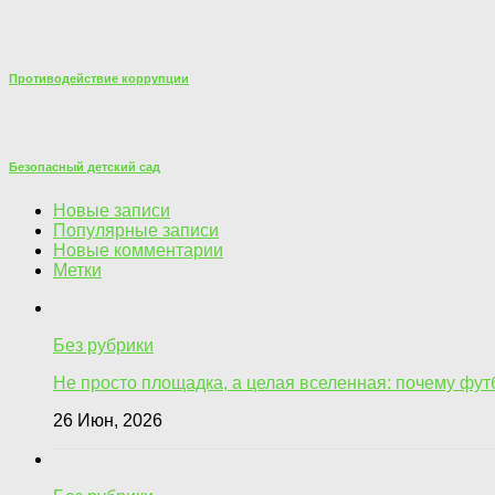
Противодействие коррупции
Безопасный детский сад
Новые записи
Популярные записи
Новые комментарии
Метки
Без рубрики
Не просто площадка, а целая вселенная: почему фу
26 Июн, 2026