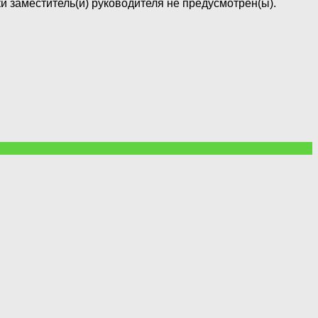
заместитель(и) руководителя не предусмотрен(ы).