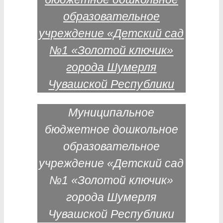
Муниципальное
бюджетное дошкольное
образовательное
учреждение «Детский сад
№1 «Золотой ключик»
города Шумерля
Чувашской Республики