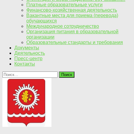
Платные образовательные услуги
Финансово-хозяйственная деятельность
Вакантные места для приема (перевода)
обучающихся
Международное сотрудничество
Организация питания в образовательной
организации
Образовательные стандарты и требования
Документы
Деятельность
Пресс-центр
Контакты
Найти: