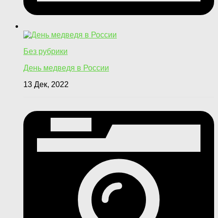
Без рубрики
День медведя в России
13 Дек, 2022