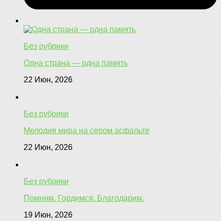
Без рубрики
Одна страна — одна память
22 Июн, 2026
Без рубрики
Мелодия мира на сером асфальте
22 Июн, 2026
Без рубрики
Помним. Гордимся. Благодарим.
19 Июн, 2026