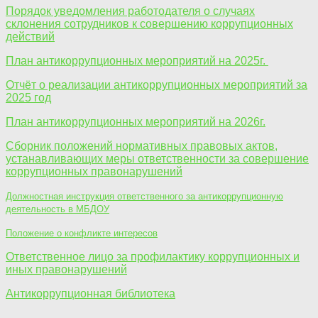
Порядок уведомления работодателя о случаях
склонения сотрудников к совершению коррупционных
действий
План антикоррупционных мероприятий на 2025г.
Отчёт о реализации антикоррупционных мероприятий за
2025 год
План антикоррупционных мероприятий на 2026г.
Сборник положений нормативных правовых актов,
устанавливающих меры ответственности за совершение
коррупционных правонарушений
Должностная инструкция ответственного за антикоррупционную
деятельность в МБДОУ
Положение о конфликте интересов
Ответственное лицо за профилактику коррупционных и
иных правонарушений
Антикоррупционная библиотека