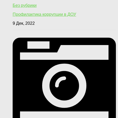
Без рубрики
Профилактика коррупции в ДОУ
9 Дек, 2022