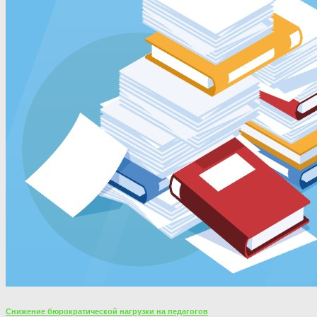
Снижение бюрократической нагрузки на педагогов