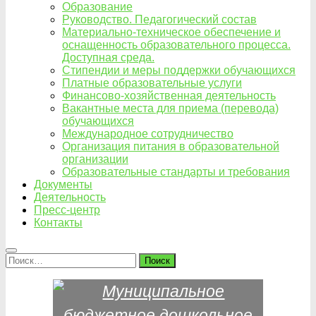
Образование
Руководство. Педагогический состав
Материально-техническое обеспечение и
оснащенность образовательного процесса.
Доступная среда.
Стипендии и меры поддержки обучающихся
Платные образовательные услуги
Финансово-хозяйственная деятельность
Вакантные места для приема (перевода)
обучающихся
Международное сотрудничество
Организация питания в образовательной
организации
Образовательные стандарты и требования
Документы
Деятельность
Пресс-центр
Контакты
Найти: