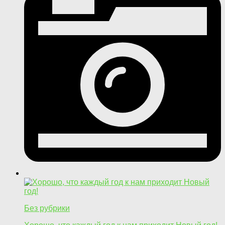
Без рубрики