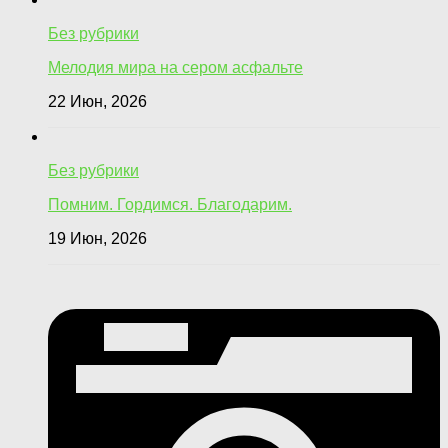
Без рубрики
Мелодия мира на сером асфальте
22 Июн, 2026
Без рубрики
Помним. Гордимся. Благодарим.
19 Июн, 2026