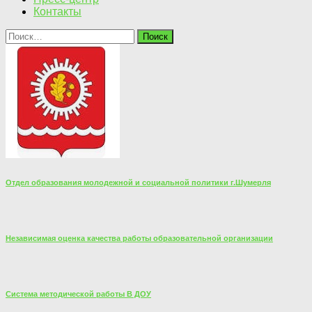
Контакты
Найти:
Отдел образования молодежной и социальной политики г.Шумерля
Независимая оценка качества работы образовательной организации
Система методической работы В ДОУ