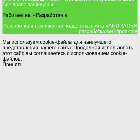
Все права защищены.
Работает на
- Разработан в
тема Hueman
Разработка и техническая поддержка сайта
VANDRAREN
- разработка веб-проектов
Мы используем cookie-файлы для наилучшего
представления нашего сайта. Продолжая использовать
этот сайт, вы соглашаетесь с использованием cookie-
файлов.
Принять