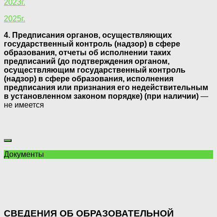
2023г.
2025г.
4. Предписания органов, осуществляющих
государственный контроль (надзор) в сфере
образования, отчеты об исполнении таких
предписаний (до подтверждения органом,
осуществляющим государственный контроль
(надзор) в сфере образования, исполнения
предписания или признания его недействительным
в установленном законом порядке) (при наличии)
—
не имеется
Документы
СВЕДЕНИЯ ОБ ОБРАЗОВАТЕЛЬНОЙ