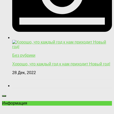
Без рубрики
Хорошо, что каждый год к нам приходит Новый год!
28 Дек, 2022
Информация