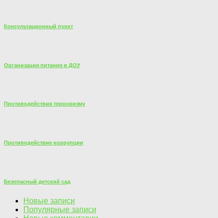
Консультационный пункт
Организация питания в ДОУ
Противодействия терроризму
Противодействие коррупции
Безопасный детский сад
Новые записи
Популярные записи