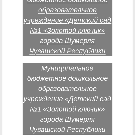
Муниципальное
бюджетное дошкольное
образовательное
учреждение «Детский сад
№1 «Золотой ключик»
города Шумерля
Чувашской Республики