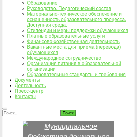
Образование
Руководство. Педагогический состав
Материально-техническое обеспечение и
оснащенность образовательного процесса.
Доступная среда.
Стипендии и меры поддержки обучающихся
Платные образовательные услуги
Финансово-хозяйственная деятельность
Вакантные места для приема (перевода)
обучающихся
Международное сотрудничество
Организация питания в образовательной
организации
Образовательные стандарты и требования
Документы
Деятельность
Пресс-центр
Контакты
Найти: