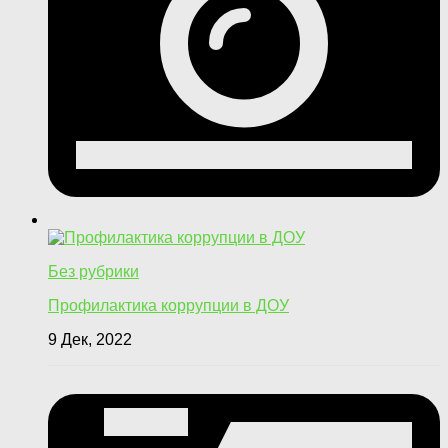
Без рубрики
Профилактика коррупции в ДОУ
9 Дек, 2022