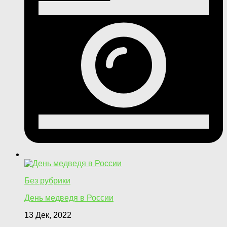
Без рубрики
День медведя в России
13 Дек, 2022