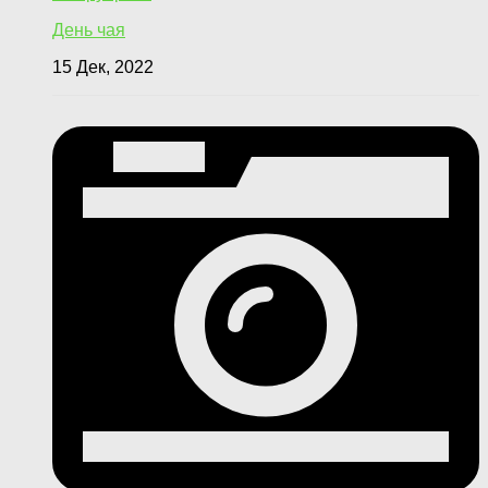
День чая
15 Дек, 2022