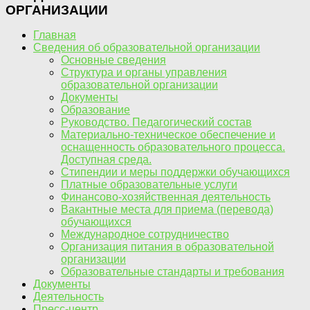
ОРГАНИЗАЦИИ
Главная
Сведения об образовательной организации
Основные сведения
Структура и органы управления
образовательной организации
Документы
Образование
Руководство. Педагогический состав
Материально-техническое обеспечение и
оснащенность образовательного процесса.
Доступная среда.
Стипендии и меры поддержки обучающихся
Платные образовательные услуги
Финансово-хозяйственная деятельность
Вакантные места для приема (перевода)
обучающихся
Международное сотрудничество
Организация питания в образовательной
организации
Образовательные стандарты и требования
Документы
Деятельность
Пресс-центр