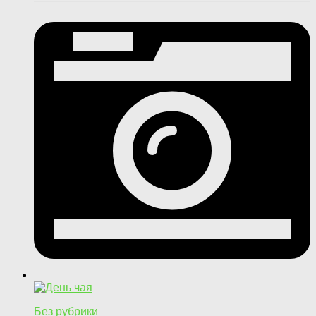
Без рубрики