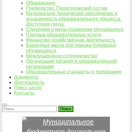
Образование
Руководство. Педагогический состав
Материально-техническое обеспечение и
оснащенность образовательного процесса.
Доступная среда.
Стипендии и меры поддержки обучающихся
Платные образовательные услуги
Финансово-хозяйственная деятельность
Вакантные места для приема (перевода)
обучающихся
Международное сотрудничество
Организация питания в образовательной
организации
Образовательные стандарты и требования
Документы
Деятельность
Пресс-центр
Контакты
Найти: