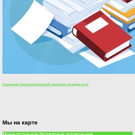
Снижение бюрократической нагрузки на педагогов
Мы на карте
Муниципальное бюджетное дошкольное