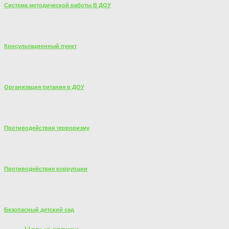
Система методической работы В ДОУ
Консультационный пункт
Организация питания в ДОУ
Противодействия терроризму
Противодействие коррупции
Безопасный детский сад