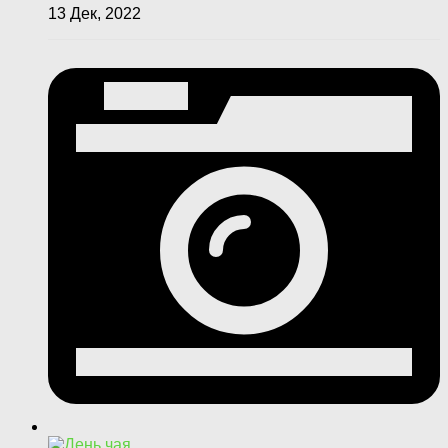
13 Дек, 2022