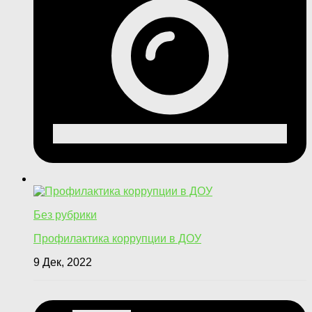
Без рубрики
Профилактика коррупции в ДОУ
9 Дек, 2022