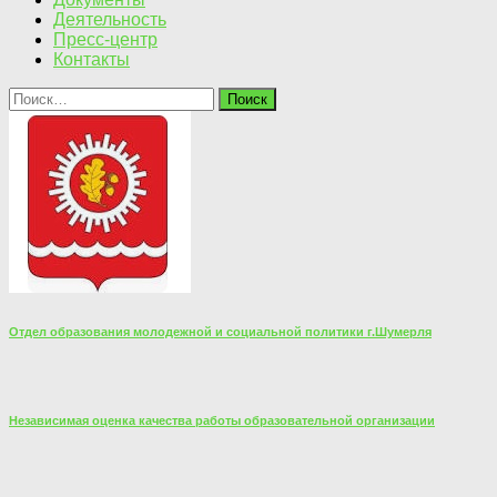
Деятельность
Пресс-центр
Контакты
Найти:
Отдел образования молодежной и социальной политики г.Шумерля
Независимая оценка качества работы образовательной организации