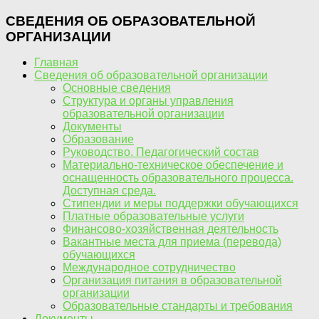
СВЕДЕНИЯ ОБ ОБРАЗОВАТЕЛЬНОЙ
ОРГАНИЗАЦИИ
Главная
Сведения об образовательной организации
Основные сведения
Структура и органы управления
образовательной организации
Документы
Образование
Руководство. Педагогический состав
Материально-техническое обеспечение и
оснащенность образовательного процесса.
Доступная среда.
Стипендии и меры поддержки обучающихся
Платные образовательные услуги
Финансово-хозяйственная деятельность
Вакантные места для приема (перевода)
обучающихся
Международное сотрудничество
Организация питания в образовательной
организации
Образовательные стандарты и требования
Документы