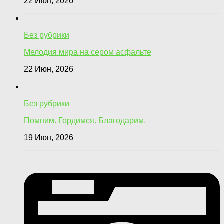
22 Июн, 2026
Без рубрики
Мелодия мира на сером асфальте
22 Июн, 2026
Без рубрики
Помним. Гордимся. Благодарим.
19 Июн, 2026