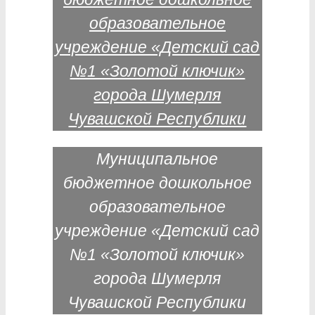
Муниципальное
бюджетное дошкольное
образовательное
учреждение «Детский сад
№1 «Золотой ключик»
города Шумерля
Чувашской Республики