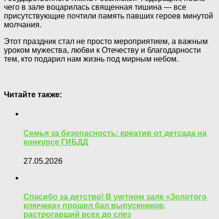
чего в зале воцарилась священная тишина — все
присутствующие почтили память павших героев минутой
молчания.
Этот праздник стал не просто мероприятием, а важным
уроком мужества, любви к Отечеству и благодарности
тем, кто подарил нам жизнь под мирным небом.
Читайте также:
Семья за безопасность: креатив от детсада на
конкурсе ГИБДД
27.05.2026
Спасибо за детство! В уютном зале «Золотого
ключика» прошел бал выпускников,
растрогавший всех до слез