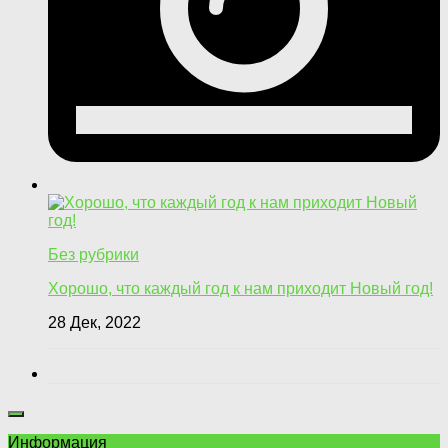
Без рубрики
Хорошо, что каждый год к нам приходит Новый год!
28 Дек, 2022
Информация