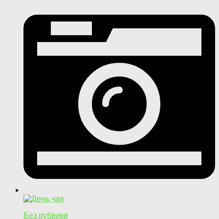
Без рубрики