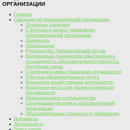
ОРГАНИЗАЦИИ
Главная
Сведения об образовательной организации
Основные сведения
Структура и органы управления
образовательной организации
Документы
Образование
Руководство. Педагогический состав
Материально-техническое обеспечение и
оснащенность образовательного процесса.
Доступная среда.
Стипендии и меры поддержки обучающихся
Платные образовательные услуги
Финансово-хозяйственная деятельность
Вакантные места для приема (перевода)
обучающихся
Международное сотрудничество
Организация питания в образовательной
организации
Образовательные стандарты и требования
Документы
Деятельность
Пресс-центр