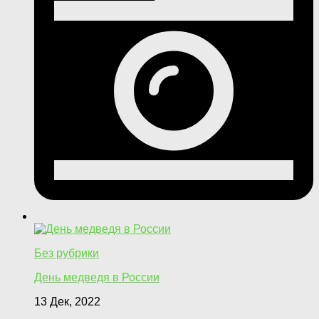
Без рубрики
День медведя в России
13 Дек, 2022