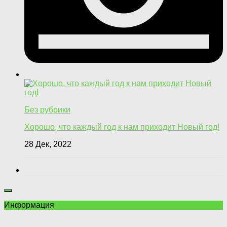
Без рубрики
Хорошо, что каждый год к нам приходит Новый год!
28 Дек, 2022
Информация