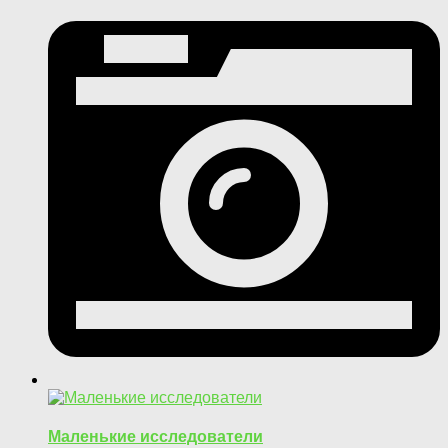
Маленькие исследователи