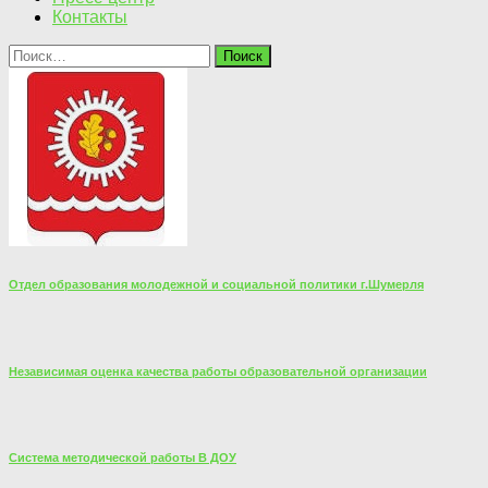
Контакты
Найти:
Отдел образования молодежной и социальной политики г.Шумерля
Независимая оценка качества работы образовательной организации
Система методической работы В ДОУ