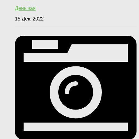
День чая
15 Дек, 2022