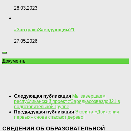
28.03.2023
#ЗавтраксЗаведующим21
27.05.2026
Документы
Следующая публикация
Мы завершаем
республиканский проект #Зарядкасозвездой21 в
подготовительной группе
Предыдущая публикация
Эколята «Движения
первых» снова спасают дерево!
СВЕДЕНИЯ ОБ ОБРАЗОВАТЕЛЬНОЙ