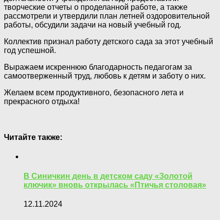
творческие отчеты о проделанной работе, а также
рассмотрели и утвердили план летней оздоровительной
работы, обсудили задачи на новый учебный год.
Коллектив признал работу детского сада за этот учебный
год успешной.
Выражаем искреннюю благодарность педагогам за
самоотверженный труд, любовь к детям и заботу о них.
Желаем всем продуктивного, безопасного лета и
прекрасного отдыха!
Читайте также:
В Синичкин день в детском саду «Золотой
ключик» вновь открылась «Птичья столовая»
12.11.2024