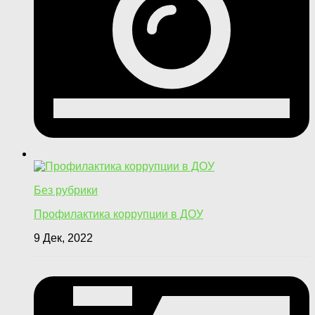
Без рубрики
Профилактика коррупции в ДОУ
9 Дек, 2022