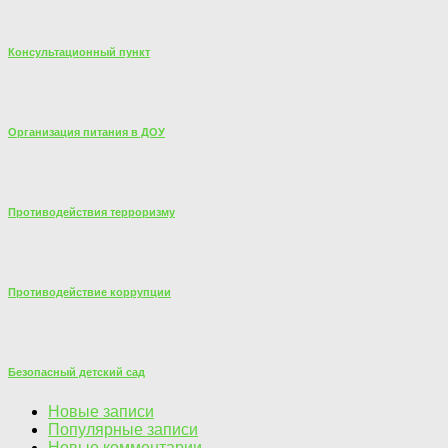
Консультационный пункт
Организация питания в ДОУ
Противодействия терроризму
Противодействие коррупции
Безопасный детский сад
Новые записи
Популярные записи
Новые комментарии