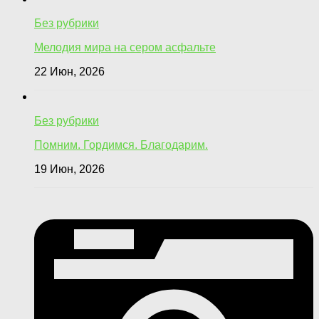
Без рубрики
Мелодия мира на сером асфальте
22 Июн, 2026
Без рубрики
Помним. Гордимся. Благодарим.
19 Июн, 2026