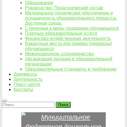
Образование
Руководство. Педагогический состав
Материально-техническое обеспечение и
оснащенность образовательного процесса.
Доступная среда.
Стипендии и меры поддержки обучающихся
Платные образовательные услуги
Финансово-хозяйственная деятельность
Вакантные места для приема (перевода)
обучающихся
Международное сотрудничество
Организация питания в образовательной
организации
Образовательные стандарты и требования
Документы
Деятельность
Пресс-центр
Контакты
Найти: