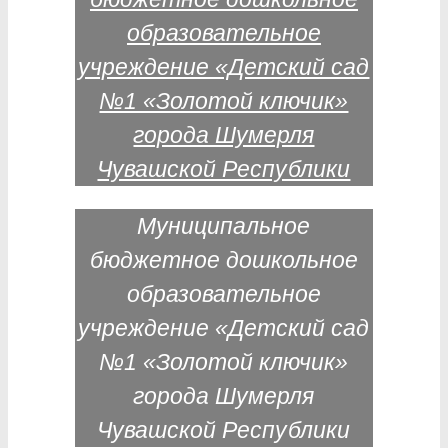
Муниципальное
бюджетное дошкольное
образовательное
учреждение «Детский сад
№1 «Золотой ключик»
города Шумерля
Чувашской Республики