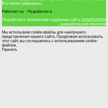
Все права защищены.
Работает на
- Разработан в
тема Hueman
Разработка и техническая поддержка сайта
VANDRAREN
- разработка веб-проектов
Мы используем cookie-файлы для наилучшего
представления нашего сайта. Продолжая использовать
этот сайт, вы соглашаетесь с использованием cookie-
файлов.
Принять