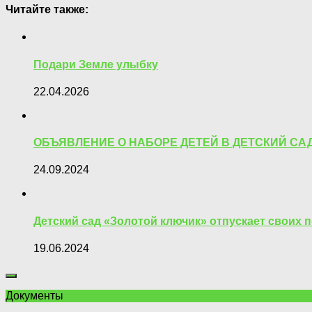
Читайте также:
Подари Земле улыбку
22.04.2026
ОБЪЯВЛЕНИЕ О НАБОРЕ ДЕТЕЙ В ДЕТСКИЙ СА
24.09.2024
Детский сад «Золотой ключик» отпускает своих
19.06.2024
Документы