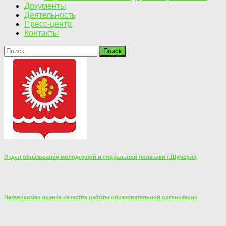
Документы
Деятельность
Пресс-центр
Контакты
Найти:
Отдел образования молодежной и социальной политики г.Шумерля
Независимая оценка качества работы образовательной организации