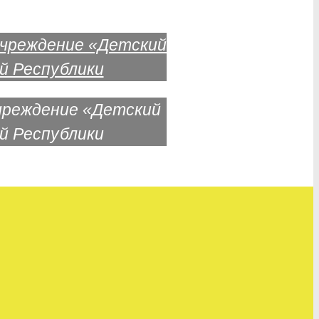
чреждение «Детский
й Республики