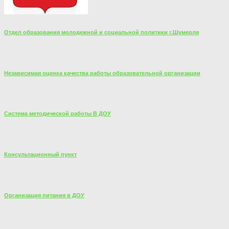
Отдел образования молодежной и социальной политики г.Шумерля
Независимая оценка качества работы образовательной организации
Система методической работы В ДОУ
Консультационный пункт
Организация питания в ДОУ