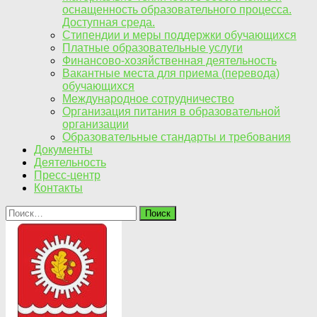
оснащенность образовательного процесса.
Доступная среда.
Стипендии и меры поддержки обучающихся
Платные образовательные услуги
Финансово-хозяйственная деятельность
Вакантные места для приема (перевода)
обучающихся
Международное сотрудничество
Организация питания в образовательной
организации
Образовательные стандарты и требования
Документы
Деятельность
Пресс-центр
Контакты
Найти: