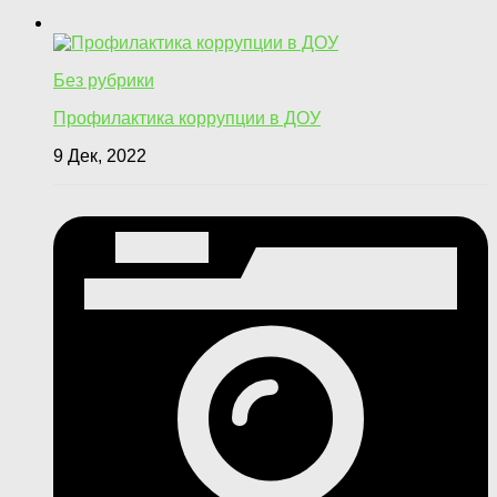
Без рубрики
Профилактика коррупции в ДОУ
9 Дек, 2022