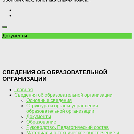
Документы
СВЕДЕНИЯ ОБ ОБРАЗОВАТЕЛЬНОЙ
ОРГАНИЗАЦИИ
Главная
Сведения об образовательной организации
Основные сведения
Структура и органы управления
образовательной организации
Документы
Образование
Руководство. Педагогический состав
Материально-техническое обеспечение и