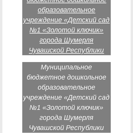
Муниципальное
бюджетное дошкольное
образовательное
учреждение «Детский сад
№1 «Золотой ключик»
города Шумерля
Чувашской Республики