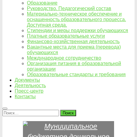
Образование
Руководство. Педагогический состав
Материально-техническое обеспечение и
оснащенность образовательного процесса.
Доступная среда.
Стипендии и меры поддержки обучающихся
Платные образовательные услуги
Финансово-хозяйственная деятельность
Вакантные места для приема (перевода)
обучающихся
Международное сотрудничество
Организация питания в образовательной
организации
Образовательные стандарты и требования
Документы
Деятельность
Пресс-центр
Контакты
Найти: