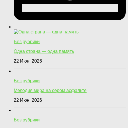
Без рубрики
Одна страна — одна память
22 Июн, 2026
Без рубрики
Мелодия мира на сером асфальте
22 Июн, 2026
Без рубрики