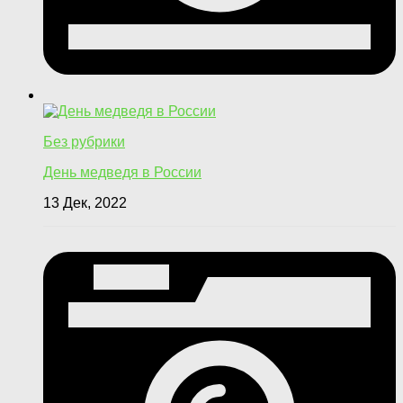
Без рубрики
День медведя в России
13 Дек, 2022