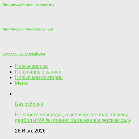
Противодействия терроризму
Противодействие коррупции
Безопасный детский сад
Новые записи
Популярные записи
Новые комментарии
Метки
Без рубрики
Не просто площадка, а целая вселенная: почему
футбол и МАФы правят бал в нашем детском саду
26 Июн, 2026