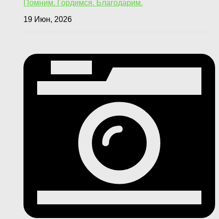
Помним. Гордимся. Благодарим.
19 Июн, 2026