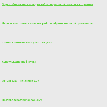
Отдел образования молодежной и социальной политики г.Шумерля
Независимая оценка качества работы образовательной организации
Система методической работы В ДОУ
Консультационный пункт
Организация питания в ДОУ
Противодействия терроризму