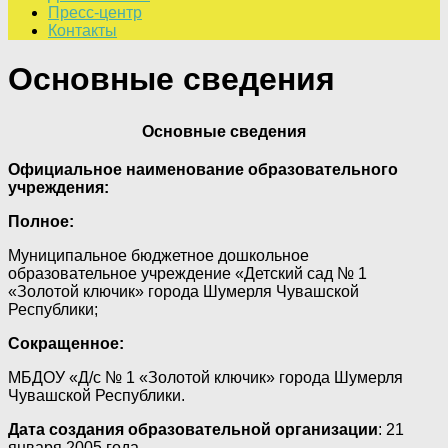
Пресс-центр
Контакты
Основные сведения
Основные сведения
Официальное наименование образовательного
учреждения:
Полное:
Муниципальное бюджетное дошкольное
образовательное учреждение «Детский сад № 1
«Золотой ключик» города Шумерля Чувашской
Республики;
Сокращенное:
МБДОУ «Д/с № 1 «Золотой ключик» города Шумерля
Чувашской Республики.
Дата создания образовательной организации
: 21
января 2005 года.