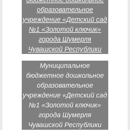
Муниципальное
бюджетное дошкольное
образовательное
учреждение «Детский сад
№1 «Золотой ключик»
города Шумерля
Чувашской Республики