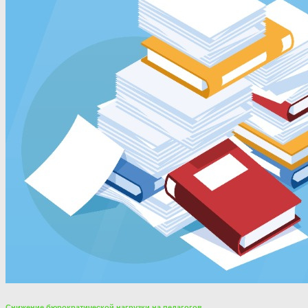
Снижение бюрократической нагрузки на педагогов