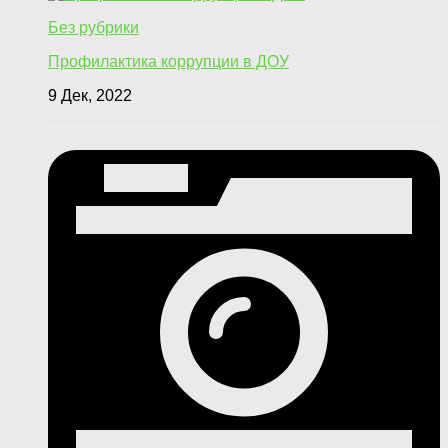
Без рубрики
Профилактика коррупции в ДОУ
9 Дек, 2022