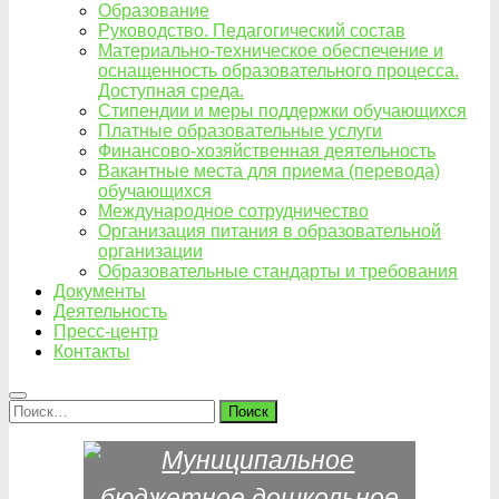
Образование
Руководство. Педагогический состав
Материально-техническое обеспечение и
оснащенность образовательного процесса.
Доступная среда.
Стипендии и меры поддержки обучающихся
Платные образовательные услуги
Финансово-хозяйственная деятельность
Вакантные места для приема (перевода)
обучающихся
Международное сотрудничество
Организация питания в образовательной
организации
Образовательные стандарты и требования
Документы
Деятельность
Пресс-центр
Контакты
Найти: