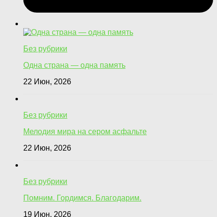
Без рубрики
Одна страна — одна память
22 Июн, 2026
Без рубрики
Мелодия мира на сером асфальте
22 Июн, 2026
Без рубрики
Помним. Гордимся. Благодарим.
19 Июн, 2026