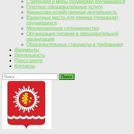
Стипендии и меры поддержки обучающихся
Платные образовательные услуги
Финансово-хозяйственная деятельность
Вакантные места для приема (перевода)
обучающихся
Международное сотрудничество
Организация питания в образовательной
организации
Образовательные стандарты и требования
Документы
Деятельность
Пресс-центр
Контакты
Найти: