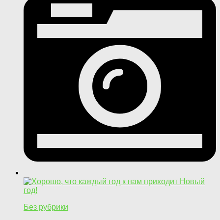
Без рубрики