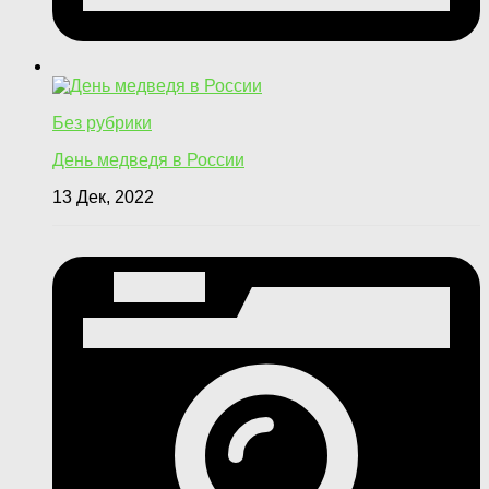
Без рубрики
День медведя в России
13 Дек, 2022