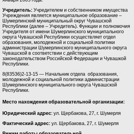
Учредитель:
Учредителем и собственником имущества
Учреждения является муниципальное образование –
Шумерлинский муниципальный округ Чувашской
Республики (далее – Учредитель). Функции и полномочия
Учредителя от имени Шумерлинского муниципального
округа Чувашской Республики осуществляет отдел
образования, молодежной и социальной политики
администрации Шумерлинского муниципального округа
Чувашской в соответствии с действующим
законодательством Российской Федерации и Чувашкой
Республики.
8(83536)2-13-15 — Начальник отдела образования,
молодежной и социальной политики администрации
Шумерлинского муниципального округа Чувашской
Республики.
Место нахождения образовательной организации:
Юридический адрес
: ул. Щербакова, 27, г. Шумерля
Фактический адрес:
ул. Щербакова, 27, г. Шумерля
Режим работы образовательной