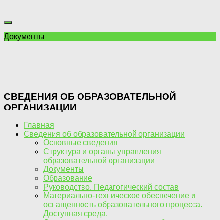
Документы
СВЕДЕНИЯ ОБ ОБРАЗОВАТЕЛЬНОЙ
ОРГАНИЗАЦИИ
Главная
Сведения об образовательной организации
Основные сведения
Структура и органы управления
образовательной организации
Документы
Образование
Руководство. Педагогический состав
Материально-техническое обеспечение и
оснащенность образовательного процесса.
Доступная среда.