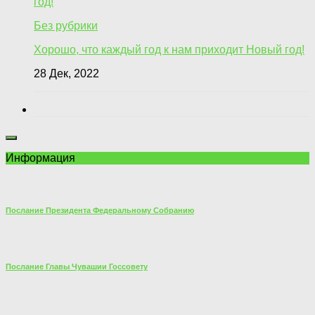
Без рубрики
Хорошо, что каждый год к нам приходит Новый год!
28 Дек, 2022
Информация
Послание Президента Федеральному Собранию
Послание Главы Чувашии Госсовету