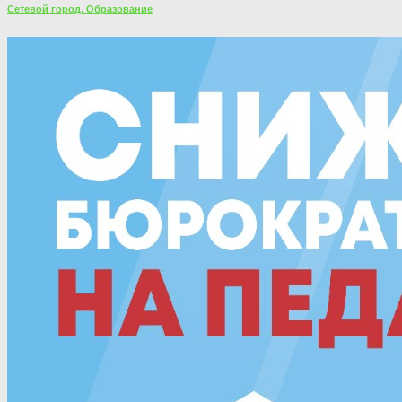
Сетевой город. Образование