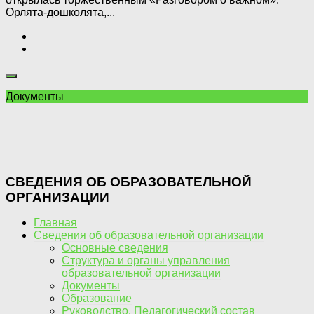
Орлята-дошколята,...
Документы
СВЕДЕНИЯ ОБ ОБРАЗОВАТЕЛЬНОЙ
ОРГАНИЗАЦИИ
Главная
Сведения об образовательной организации
Основные сведения
Структура и органы управления
образовательной организации
Документы
Образование
Руководство. Педагогический состав