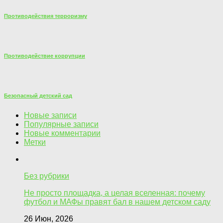
Противодействия терроризму
Противодействие коррупции
Безопасный детский сад
Новые записи
Популярные записи
Новые комментарии
Метки
Без рубрики
Не просто площадка, а целая вселенная: почему
футбол и МАФы правят бал в нашем детском саду
26 Июн, 2026