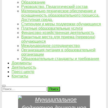
Образование
Руководство. Педагогический состав
Материально-техническое обеспечение и
оснащенность образовательного процесса.
Доступная среда.
Стипендии и меры поддержки обучающихся
Платные образовательные услуги
Финансово-хозяйственная деятельность
Вакантные места для приема (перевода)
обучающихся
Международное сотрудничество
Организация питания в образовательной
организации
Образовательные стандарты и требования
Документы
Деятельность
Пресс-центр
Контакты
Найти: