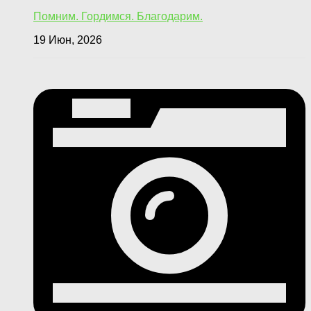
Помним. Гордимся. Благодарим.
19 Июн, 2026