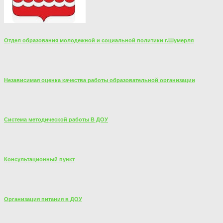
Отдел образования молодежной и социальной политики г.Шумерля
Независимая оценка качества работы образовательной организации
Система методической работы В ДОУ
Консультационный пункт
Организация питания в ДОУ