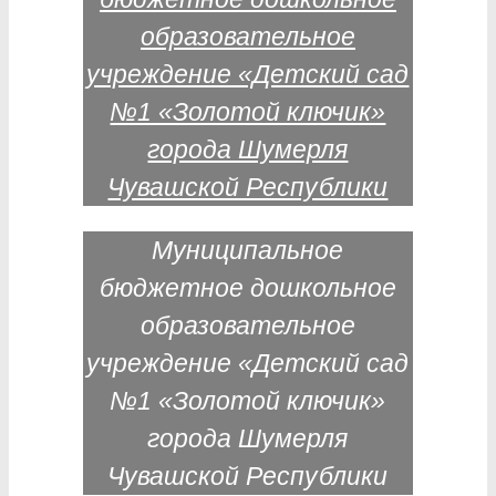
Муниципальное
бюджетное дошкольное
образовательное
учреждение «Детский сад
№1 «Золотой ключик»
города Шумерля
Чувашской Республики