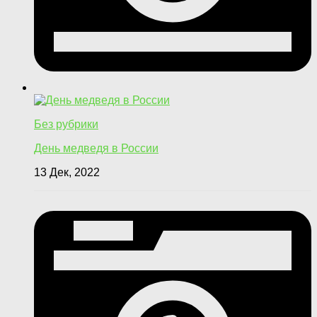
Без рубрики
День медведя в России
13 Дек, 2022