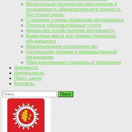
Материально-техническое обеспечение и
оснащенность образовательного процесса.
Доступная среда.
Стипендии и меры поддержки обучающихся
Платные образовательные услуги
Финансово-хозяйственная деятельность
Вакантные места для приема (перевода)
обучающихся
Международное сотрудничество
Организация питания в образовательной
организации
Образовательные стандарты и требования
Документы
Деятельность
Пресс-центр
Контакты
Найти: