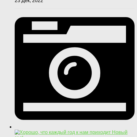
23 Дек, 2022