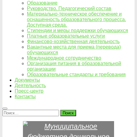
Образование
Руководство. Педагогический состав
Материально-техническое обеспечение и
оснащенность образовательного процесса.
Доступная среда.
Стипендии и меры поддержки обучающихся
Платные образовательные услуги
Финансово-хозяйственная деятельность
Вакантные места для приема (перевода)
обучающихся
Международное сотрудничество
Организация питания в образовательной
организации
Образовательные стандарты и требования
Документы
Деятельность
Пресс-центр
Контакты
Найти: