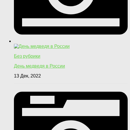
Без рубрики
День медведя в России
13 Дек, 2022