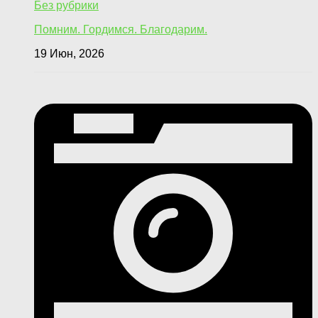
Без рубрики
Помним. Гордимся. Благодарим.
19 Июн, 2026