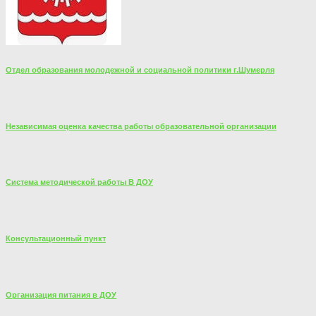
Отдел образования молодежной и социальной политики г.Шумерля
Независимая оценка качества работы образовательной организации
Система методической работы В ДОУ
Консультационный пункт
Организация питания в ДОУ