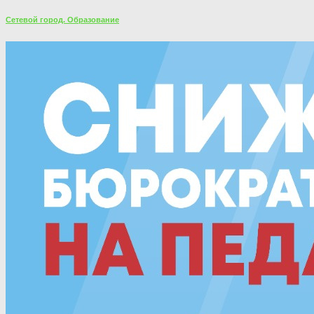
Сетевой город. Образование