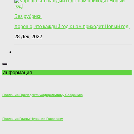
Без рубрики
Хорошо, что каждый год к нам приходит Новый год!
28 Дек, 2022
Информация
Послание Президента Федеральному Собранию
Послание Главы Чувашии Госсовету