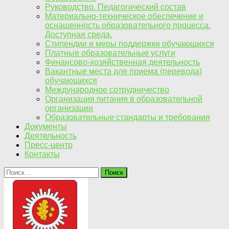
Руководство. Педагогический состав
Материально-техническое обеспечение и
оснащенность образовательного процесса.
Доступная среда.
Стипендии и меры поддержки обучающихся
Платные образовательные услуги
Финансово-хозяйственная деятельность
Вакантные места для приема (перевода)
обучающихся
Международное сотрудничество
Организация питания в образовательной
организации
Образовательные стандарты и требования
Документы
Деятельность
Пресс-центр
Контакты
Найти: