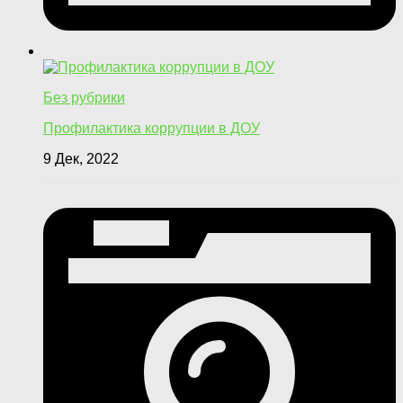
Без рубрики
Профилактика коррупции в ДОУ
9 Дек, 2022