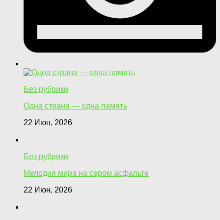
Без рубрики
Одна страна — одна память
22 Июн, 2026
Без рубрики
Мелодия мира на сером асфальте
22 Июн, 2026