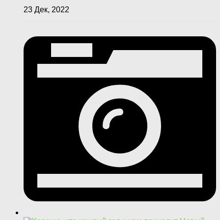
23 Дек, 2022