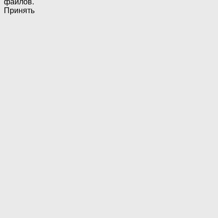
файлов.
Принять