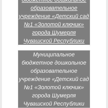
Муниципальное
бюджетное дошкольное
образовательное
учреждение «Детский сад
№1 «Золотой ключик»
города Шумерля
Чувашской Республики