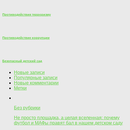
Противодействия терроризму
Противодействие коррупции
Безопасный детский сад
Новые записи
Популярные записи
Новые комментарии
Метки
Без рубрики
Не просто площадка, а целая вселенная: почему
футбол и МАФы правят бал в нашем детском саду