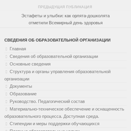
ПРЕДЫДУЩАЯ ПУБЛИКАЦИЯ
Эстафеты и улыбки: как орлята-дошколята
отметили Всемирный день здоровья
СВЕДЕНИЯ ОБ ОБРАЗОВАТЕЛЬНОЙ ОРГАНИЗАЦИИ
Главная
Сведения об образовательной организации
Основные сведения
Структура и органы управления образовательной
организации
Документы
Образование
Руководство. Педагогический состав
Материально-техническое обеспечение и оснащенность
образовательного процесса. Доступная среда.
Стипендии и меры поддержки обучающихся