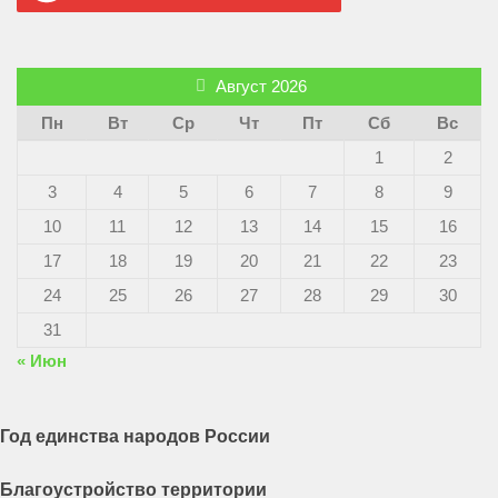
Август 2026
Пн
Вт
Ср
Чт
Пт
Сб
Вс
1
2
3
4
5
6
7
8
9
10
11
12
13
14
15
16
17
18
19
20
21
22
23
24
25
26
27
28
29
30
31
« Июн
Год единства народов России
Благоустройство территории