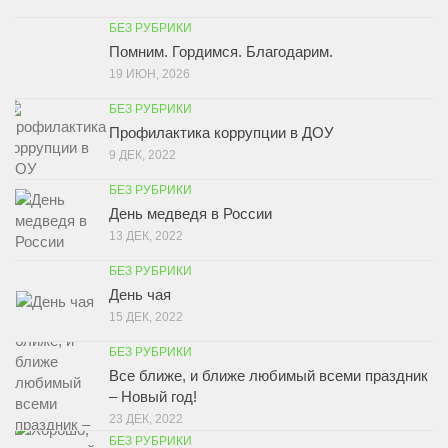
БЕЗ РУБРИКИ
Помним. Гордимся. Благодарим.
19 ИЮН, 2026
БЕЗ РУБРИКИ
Профилактика коррупции в ДОУ
9 ДЕК, 2022
БЕЗ РУБРИКИ
День медведя в России
13 ДЕК, 2022
БЕЗ РУБРИКИ
День чая
15 ДЕК, 2022
БЕЗ РУБРИКИ
Все ближе, и ближе любимый всеми праздник
– Новый год!
23 ДЕК, 2022
БЕЗ РУБРИКИ