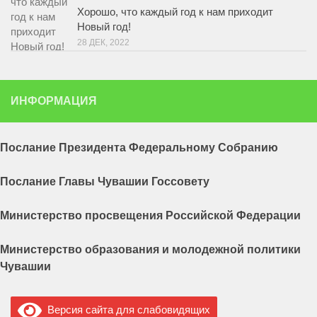
Хорошо, что каждый год к нам приходит
Новый год!
28 ДЕК, 2022
ИНФОРМАЦИЯ
Послание Президента Федеральному Собранию
Послание Главы Чувашии Госсовету
Министерство просвещения Российской Федерации
Министерство образования и молодежной политики
Чувашии
Версия сайта для слабовидящих