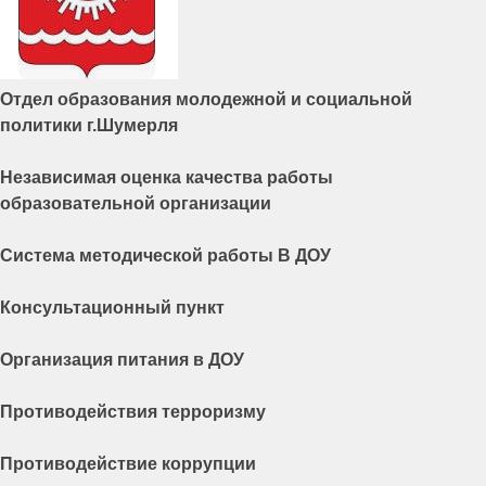
Отдел образования молодежной и социальной
политики г.Шумерля
Независимая оценка качества работы
образовательной организации
Система методической работы В ДОУ
Консультационный пункт
Организация питания в ДОУ
Противодействия терроризму
Противодействие коррупции