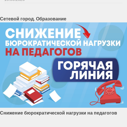
Сетевой город. Образование
Снижение бюрократической нагрузки на педагогов