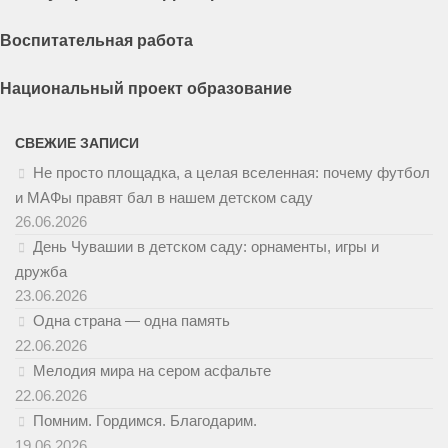
Воспитательная работа
Национальный проект образование
СВЕЖИЕ ЗАПИСИ
Не просто площадка, а целая вселенная: почему футбол
и МАФы правят бал в нашем детском саду
26.06.2026
День Чувашии в детском саду: орнаменты, игры и
дружба
23.06.2026
Одна страна — одна память
22.06.2026
Мелодия мира на сером асфальте
22.06.2026
Помним. Гордимся. Благодарим.
19.06.2026