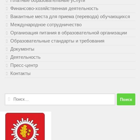
Платные образовательные услуги
Финансово-хозяйственная деятельность
Вакантные места для приема (перевода) обучающихся
Международное сотрудничество
Организация питания в образовательной организации
Образовательные стандарты и требования
Документы
Деятельность
Пресс-центр
Контакты
Найти: