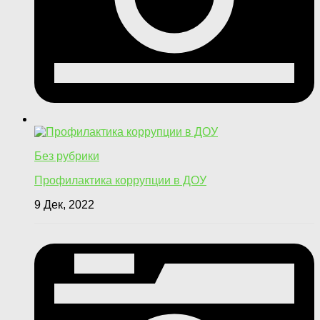
Без рубрики
Профилактика коррупции в ДОУ
9 Дек, 2022