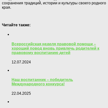
сохранения традиций, истории и культуры своего родного
края.
Читайте также:
Всероссийская неделя правовой помощи –
хороший повод вновь привлечь родителей к
правовому воспитанию детей
12.07.2024
Наш воспитанник – победитель
Международного конкурса!
22.04.2025