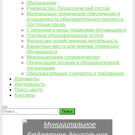
Образование
Руководство. Педагогический состав
Материально-техническое обеспечение и
оснащенность образовательного процесса.
Доступная среда.
Стипендии и меры поддержки обучающихся
Платные образовательные услуги
Финансово-хозяйственная деятельность
Вакантные места для приема (перевода)
обучающихся
Международное сотрудничество
Организация питания в образовательной
организации
Образовательные стандарты и требования
Документы
Деятельность
Пресс-центр
Контакты
Найти: