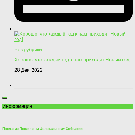
Без рубрики
Хорошо, что каждый год к нам приходит Новый год!
28 Дек, 2022
Информация
Послание Президента Федеральному Собранию