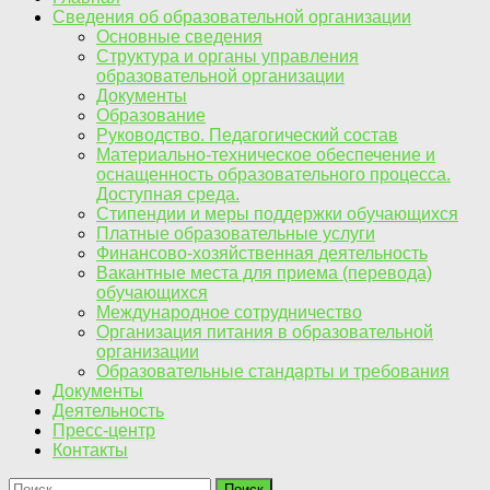
Сведения об образовательной организации
Основные сведения
Структура и органы управления
образовательной организации
Документы
Образование
Руководство. Педагогический состав
Материально-техническое обеспечение и
оснащенность образовательного процесса.
Доступная среда.
Стипендии и меры поддержки обучающихся
Платные образовательные услуги
Финансово-хозяйственная деятельность
Вакантные места для приема (перевода)
обучающихся
Международное сотрудничество
Организация питания в образовательной
организации
Образовательные стандарты и требования
Документы
Деятельность
Пресс-центр
Контакты
Найти: