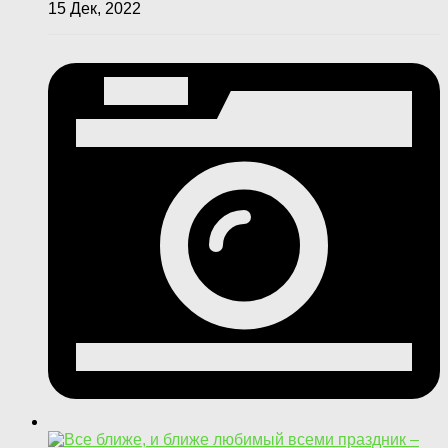
15 Дек, 2022