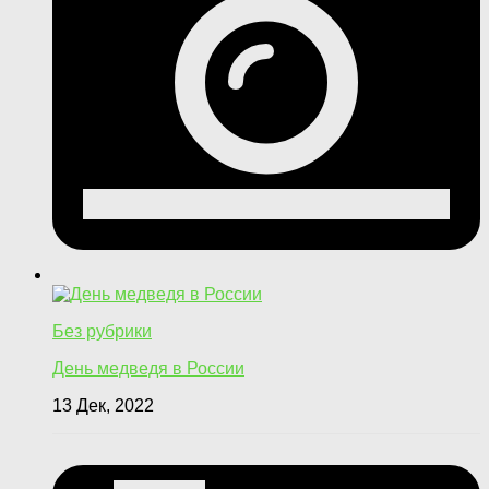
Без рубрики
День медведя в России
13 Дек, 2022