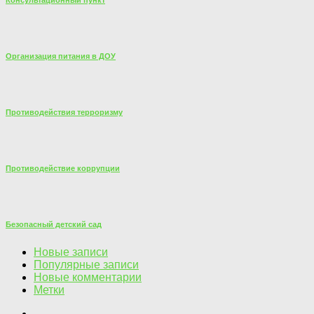
Консультационный пункт
Организация питания в ДОУ
Противодействия терроризму
Противодействие коррупции
Безопасный детский сад
Новые записи
Популярные записи
Новые комментарии
Метки