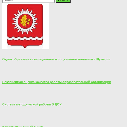
Отдел образования молодежной и социальной политики г.Шумерля
Независимая оценка качества работы образовательной организации
Система методической работы В ДОУ