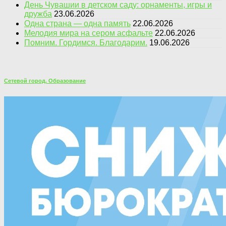
День Чувашии в детском саду: орнаменты, игры и
дружба
23.06.2026
Одна страна — одна память
22.06.2026
Мелодия мира на сером асфальте
22.06.2026
Помним. Гордимся. Благодарим.
19.06.2026
Сетевой город. Образование