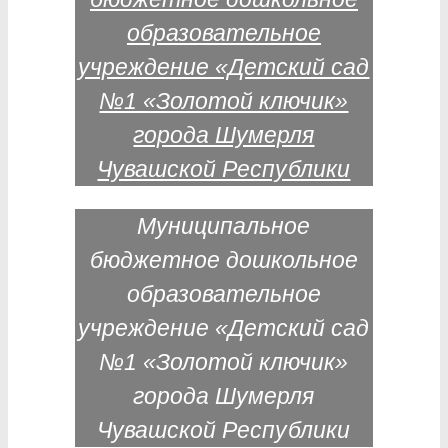
Муниципальное
бюджетное дошкольное
образовательное
учреждение «Детский сад
№1 «Золотой ключик»
города Шумерля
Чувашской Республики