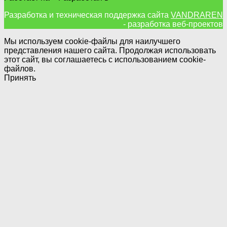
Разработка и техническая поддержка сайта
VANDRAREN
- разработка веб-проектов
Мы используем cookie-файлы для наилучшего
представления нашего сайта. Продолжая использовать
этот сайт, вы соглашаетесь с использованием cookie-
файлов.
Принять