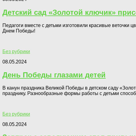
Детский сад «Золотой ключик» прис
Педагоги вместе с детьми изготовили красивые веточки 
Днем Победы!
Без рубрики
08.05.2024
День Победы глазами детей
В канун праздника Великой Победы в детском саду «Золо
празднику. Разнообразные формы работы с детьми спосо
Без рубрики
08.05.2024