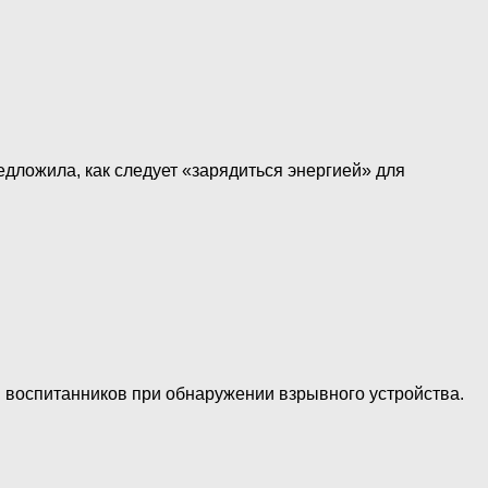
дложила, как следует «зарядиться энергией» для
и воспитанников при обнаружении взрывного устройства.