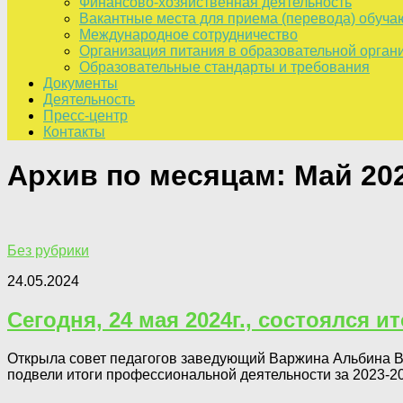
Финансово-хозяйственная деятельность
Вакантные места для приема (перевода) обуч
Международное сотрудничество
Организация питания в образовательной орган
Образовательные стандарты и требования
Документы
Деятельность
Пресс-центр
Контакты
Архив по месяцам:
Май 20
Без рубрики
24.05.2024
Сегодня, 24 мая 2024г., состоялся 
Открыла совет педагогов заведующий Варжина Альбина Вас
подвели итоги профессиональной деятельности за 2023-2