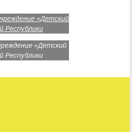
чреждение «Детский
й Республики