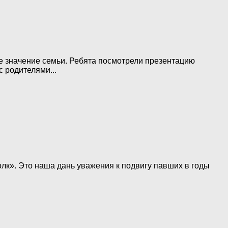
е значение семьи. Ребята посмотрели презентацию
 родителями...
лк». Это наша дань уважения к подвигу павших в годы